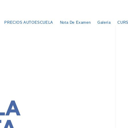
PRECIOS AUTOESCUELA
Nota De Examen
Galería
CURS