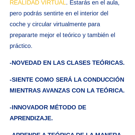
REALIDAD VIRTUAL
. Estarás en el aula,
pero podrás sentirte en el interior del
coche y circular virtualmente para
prepararte mejor el teórico y también el
práctico.
-NOVEDAD EN LAS CLASES TEÓRICAS.
-SIENTE COMO SERÁ LA CONDUCCIÓN
MIENTRAS AVANZAS CON LA TEÓRICA.
-INNOVADOR MÉTODO DE
APRENDIZAJE.