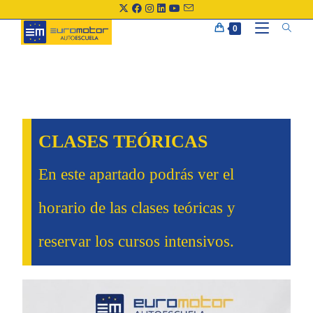
0
CLASES TEÓRICAS
En este apartado podrás ver el
horario de las clases teóricas y
reservar los cursos intensivos.