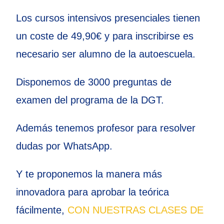
Los cursos intensivos presenciales tienen
un coste de 49,90€ y para inscribirse es
necesario ser alumno de la autoescuela.
Disponemos de 3000 preguntas de
examen del programa de la DGT.
Además tenemos profesor para resolver
dudas por WhatsApp.
Y te proponemos la manera más
innovadora para aprobar la teórica
fácilmente,
CON NUESTRAS CLASES DE