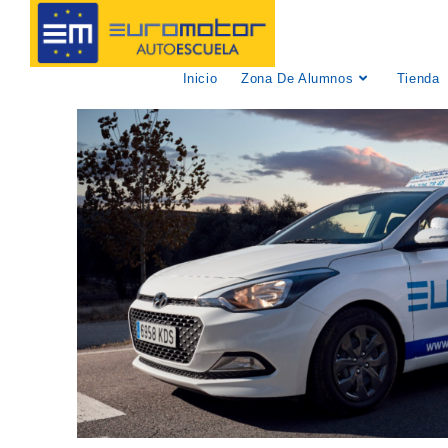
Inicio
Zona De Alumnos
Tienda