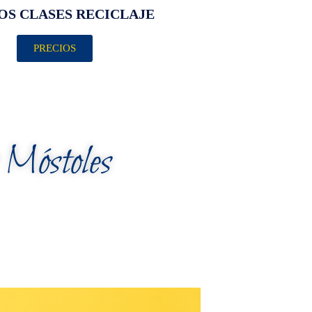
OS CLASES RECICLAJE
PRECIOS
n Móstoles