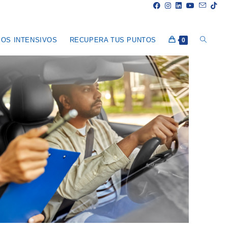
R
OS INTENSIVOS
RECUPERA TUS PUNTOS
0