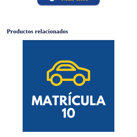
Productos relacionados